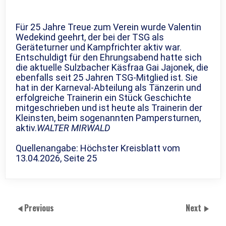
Für 25 Jahre Treue zum Verein wurde Valentin
Wedekind geehrt, der bei der TSG als
Geräteturner und Kampfrichter aktiv war.
Entschuldigt für den Ehrungsabend hatte sich
die aktuelle Sulzbacher Käsfraa Gai Jajonek, die
ebenfalls seit 25 Jahren TSG-Mitglied ist. Sie
hat in der Karneval-Abteilung als Tänzerin und
erfolgreiche Trainerin ein Stück Geschichte
mitgeschrieben und ist heute als Trainerin der
Kleinsten, beim sogenannten Pampersturnen,
aktiv.
WALTER MIRWALD
Quellenangabe: Höchster Kreisblatt vom
13.04.2026, Seite 25
Previous
Next