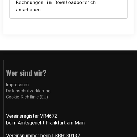
Rechnungen im Downloadbereich 
anschauen. 
Wer sind wir?
Impressum
Datenschutzerklärung
Cookie-Richtlinie (EU)
Vereinsregister VR4672
beim Amtsgericht Frankfurt am Main
Vereinsnummer
beim LSBH: 30137