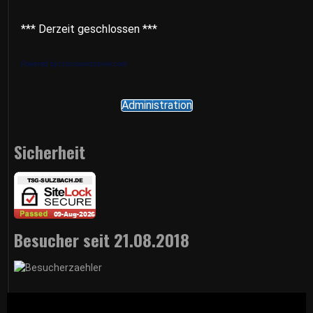
*** Derzeit geschlossen ***
Powered by crosswordsolver.com
Administration
Sicherheit
Besucher seit 21.08.2018