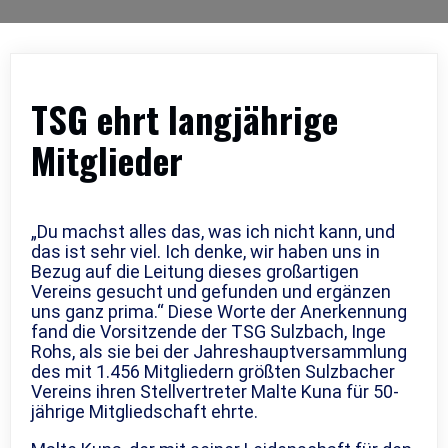
TSG ehrt langjährige
Mitglieder
„Du machst alles das, was ich nicht kann, und
das ist sehr viel. Ich denke, wir haben uns in
Bezug auf die Leitung dieses großartigen
Vereins gesucht und gefunden und ergänzen
uns ganz prima.“ Diese Worte der Anerkennung
fand die Vorsitzende der TSG Sulzbach, Inge
Rohs, als sie bei der Jahreshauptversammlung
des mit 1.456 Mitgliedern größten Sulzbacher
Vereins ihren Stellvertreter Malte Kuna für 50-
jährige Mitgliedschaft ehrte.