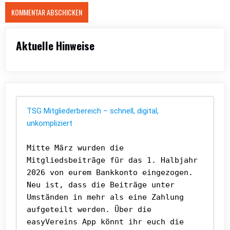
Aktuelle Hinweise
TSG Mitgliederbereich – schnell, digital, 
unkompliziert
Mitte März wurden die 
Mitgliedsbeiträge für das 1. Halbjahr 
2026 von eurem Bankkonto eingezogen. 
Neu ist, dass die Beiträge unter 
Umständen in mehr als eine Zahlung 
aufgeteilt werden. Über die 
easyVereins App könnt ihr euch die 