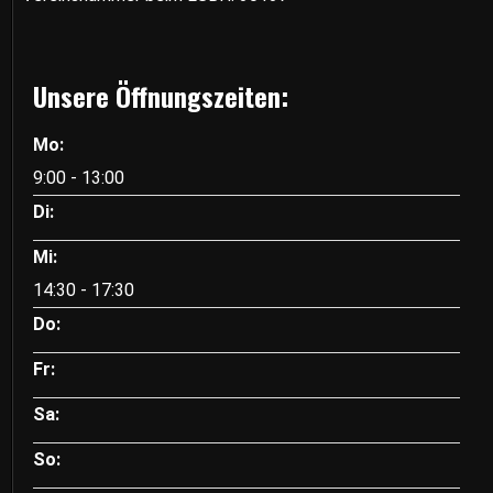
Unsere Öffnungszeiten:
Mo:
9:00 - 13:00
Di:
Mi:
14:30 - 17:30
Do:
Fr:
Sa:
So: