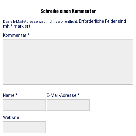
Schreibe einen Kommentar
Erforderliche Felder sind
Deine E-Mail-Adresse wird nicht veröffentlicht.
mit
*
markiert
Kommentar
*
Name
*
E-Mail-Adresse
*
Website