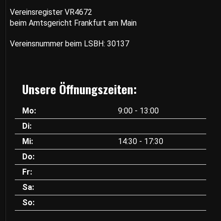
Vereinsregister VR4672
beim Amtsgericht Frankfurt am Main
Vereinsnummer
beim LSBH: 30137
Unsere Öffnungszeiten:
Mo:
9:00 - 13:00
Di:
Mi:
14:30 - 17:30
Do:
Fr:
Sa:
So: