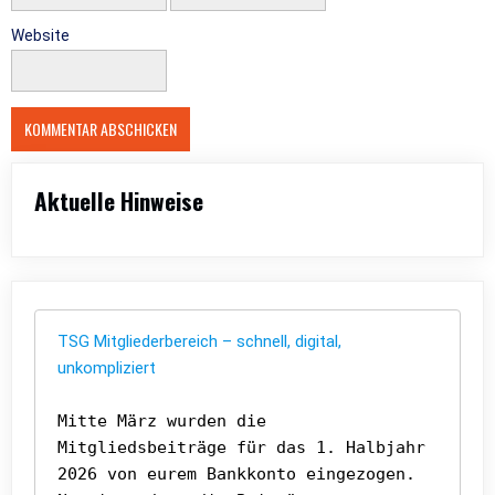
Website
Aktuelle Hinweise
TSG Mitgliederbereich – schnell, digital, 
unkompliziert
Mitte März wurden die 
Mitgliedsbeiträge für das 1. Halbjahr 
2026 von eurem Bankkonto eingezogen. 