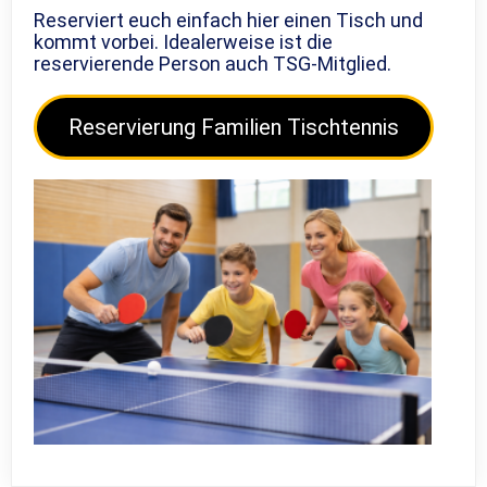
Reserviert euch einfach hier einen Tisch und
kommt vorbei. Idealerweise ist die
reservierende Person auch TSG-Mitglied.
Reservierung Familien Tischtennis