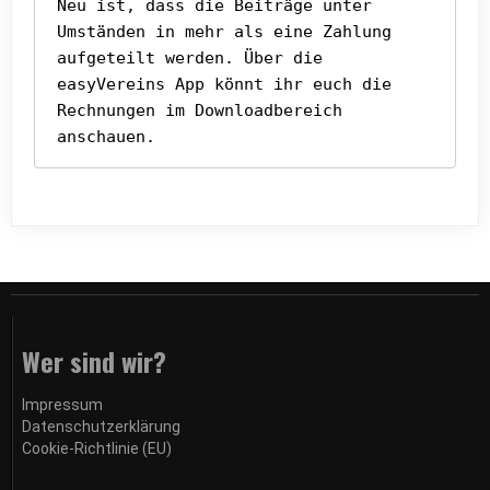
Neu ist, dass die Beiträge unter 
Umständen in mehr als eine Zahlung 
aufgeteilt werden. Über die 
easyVereins App könnt ihr euch die 
Rechnungen im Downloadbereich 
anschauen. 
Wer sind wir?
Impressum
Datenschutzerklärung
Cookie-Richtlinie (EU)