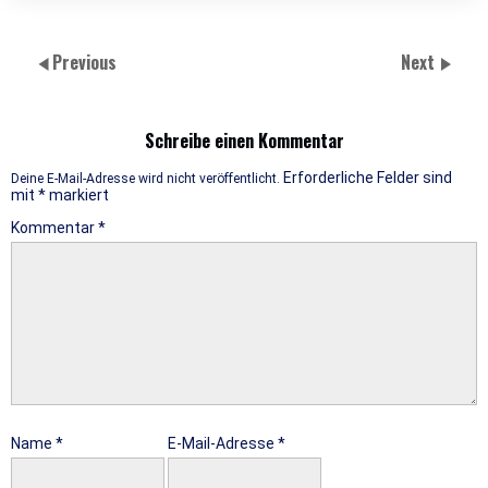
Previous
Next
Schreibe einen Kommentar
Erforderliche Felder sind
Deine E-Mail-Adresse wird nicht veröffentlicht.
mit
*
markiert
Kommentar
*
Name
*
E-Mail-Adresse
*