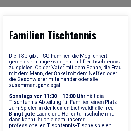
Familien Tischtennis
Die TSG gibt TSG-Familien die Möglichkeit,
gemeinsam ungezwungen und frei Tischtennis
zu spielen. Ob der Vater mit dem Sohne, die Frau
mit dem Mann, der Onkel mit dem Neffen oder
die Geschwister miteinander oder alle
zusammen, ganz egal…
Sonntags von 11:30 – 13:00 Uhr
hält die
Tischtennis Abteilung für Familien einen Platz
zum Spielen in der kleinen Eichwaldhalle frei.
Bringt gute Laune und Hallenturnschuhe mit,
dann könnt ihr an einem unserer
professionellen Tischtennis-Tische spielen.