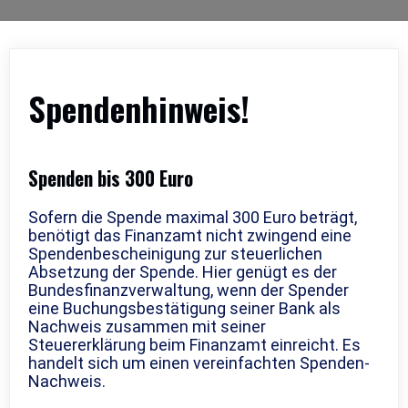
Spendenhinweis!
Spenden bis 300 Euro
Sofern die Spende maximal 300 Euro beträgt,
benötigt das Finanzamt nicht zwingend eine
Spendenbescheinigung zur steuerlichen
Absetzung der Spende. Hier genügt es der
Bundesfinanzverwaltung, wenn der Spender
eine Buchungsbestätigung seiner Bank als
Nachweis zusammen mit seiner
Steuererklärung beim Finanzamt einreicht. Es
handelt sich um einen vereinfachten Spenden-
Nachweis.