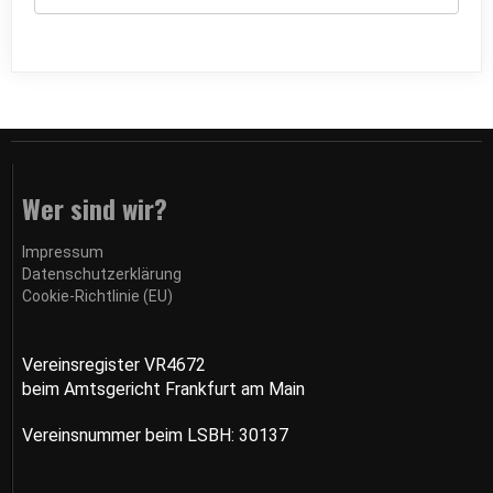
Wer sind wir?
Impressum
Datenschutzerklärung
Cookie-Richtlinie (EU)
Vereinsregister VR4672
beim Amtsgericht Frankfurt am Main
Vereinsnummer
beim LSBH: 30137