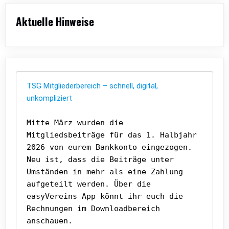
Aktuelle Hinweise
TSG Mitgliederbereich – schnell, digital, 
unkompliziert
Mitte März wurden die 
Mitgliedsbeiträge für das 1. Halbjahr 
2026 von eurem Bankkonto eingezogen. 
Neu ist, dass die Beiträge unter 
Umständen in mehr als eine Zahlung 
aufgeteilt werden. Über die 
easyVereins App könnt ihr euch die 
Rechnungen im Downloadbereich 
anschauen. 