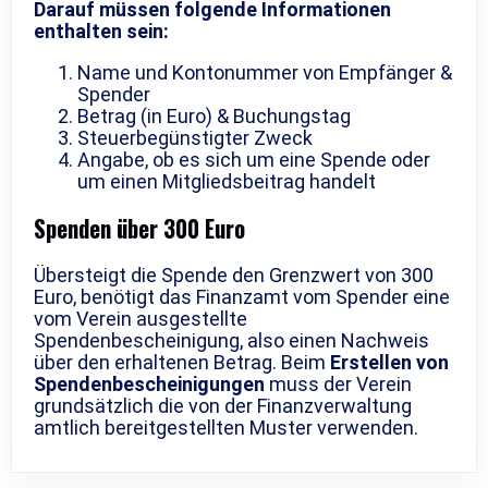
Darauf müssen folgende Informationen
enthalten sein:
Name und Kontonummer von Empfänger &
Spender
Betrag (in Euro) & Buchungstag
Steuerbegünstigter Zweck
Angabe, ob es sich um eine Spende oder
um einen Mitgliedsbeitrag handelt
Spenden über 300 Euro
Übersteigt die Spende den Grenzwert von 300
Euro, benötigt das Finanzamt vom Spender eine
vom Verein ausgestellte
Spendenbescheinigung, also einen Nachweis
über den erhaltenen Betrag. Beim
Erstellen von
Spendenbescheinigungen
muss der Verein
grundsätzlich die von der Finanzverwaltung
amtlich bereitgestellten Muster verwenden.